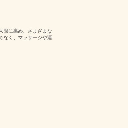
大限に高め、さまざまな
でなく、マッサージや運