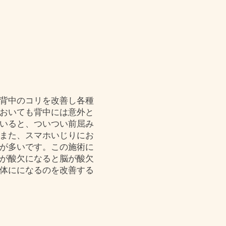
背中のコリを改善し各種
おいても背中には意外と
いると、ついつい前屈み
また、スマホいじりにお
が多いです。この施術に
が酸欠になると脳が酸欠
体にになるのを改善する