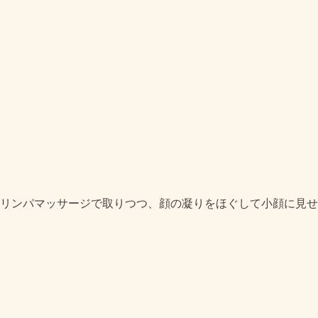
リンパマッサージで取りつつ、顔の凝りをほぐして小顔に見せ