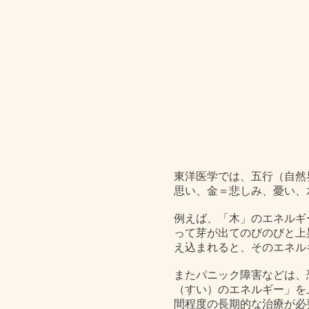
東洋医学では、五行（自然
思い、金＝悲しみ、憂い、
例えば、「木」のエネルギ
って芽が出てのびのびと上
え込まれると、そのエネル
またパニック障害などは、
（すい）のエネルギー」を
間程度の長期的な治療が必