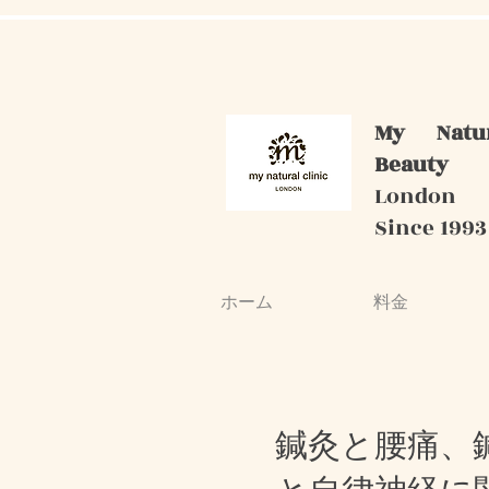
My Natu
Beauty
London
Since 1993
ホーム
料金
鍼灸と腰痛、