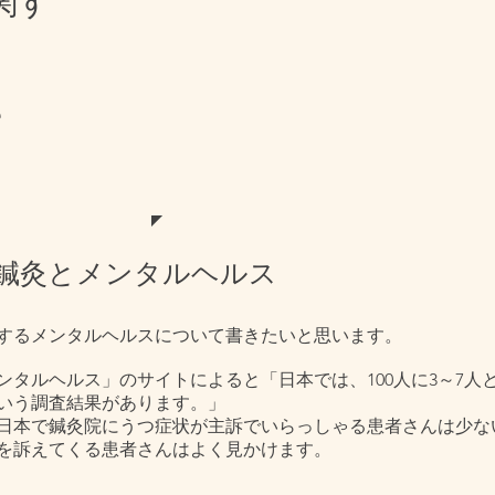
関す
郎
な鍼灸とメンタルヘルス
するメンタルヘルスについて書きたいと思います。
ンタルヘルス」のサイトによると「日本では、100人に3～7人
いう調査結果があります。」
日本で鍼灸院にうつ症状が主訴でいらっしゃる患者さんは少な
を訴えてくる患者さんはよく見かけます。