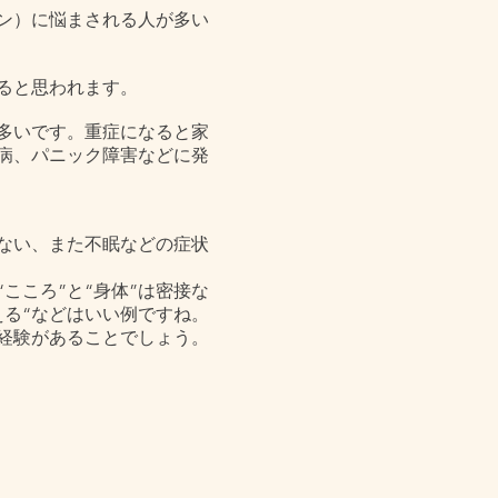
ン）に悩まされる人が多い
ると思われます。
多いです。重症になると家
病、パニック障害などに発
ない、また不眠などの症状
こころ”と“身体”は密接な
える“などはいい例ですね。
経験があることでしょう。