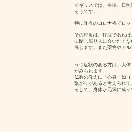
イギリスでは、冬場、日照
そうです。
特に昨今のコロナ禍でロッ
その程度は、軽症であれば
に閉じ籠り人に会いたくな
展します。また薬物やアル
うつ症状のある方は、大体
がみられます。
仏教の教えに「心身一如（
繋がりがあると考えられて
そして、身体が元気に成っ