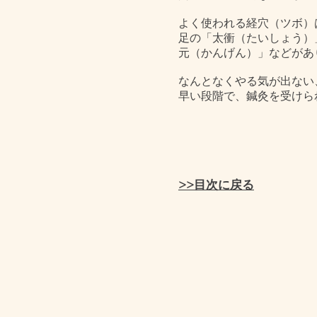
よく使われる経穴（ツボ）
足の「太衝（たいしょう）
元（かんげん）」などがあ
なんとなくやる気が出ない
早い段階で、鍼灸を受けら
>>目次に戻る